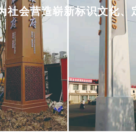
为社会营造崭新标识文化、