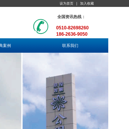
设为首页
|
加入收藏
全国资讯热线：
0510-82698260
186-2636-9050
典案例
联系我们