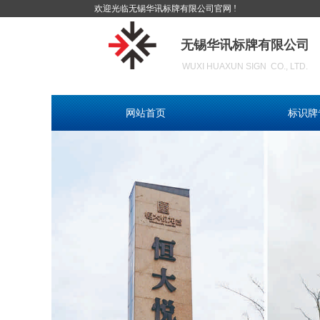
欢迎光临无锡华讯标牌有限公司官网 !
无锡华讯标牌有限公司
WUXI HUAXUN SIGN CO., LTD.
网站首页
标识牌