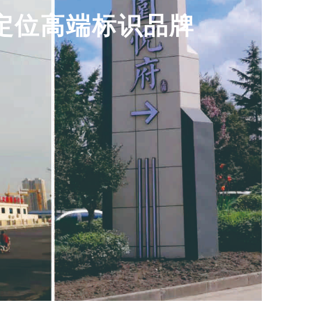
定位高端标识品牌